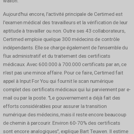
wallon.
Aujourd'hui encore, l'activité principale de Certimed est
l'examen médical des travailleurs et la vérification de leur
aptitude à travailler ou non. Outre ses 43 collaborateurs,
Certimed emploie quelque 300 médecins de contrôle
indépendants. Elle se charge également de l'ensemble du
flux administratif et du traitement des certificats
médicaux. Avec 600.000 à 700.000 certificats par an, ce
n'est pas une mince affaire. Pour ce faire, Certimed fait
appel à Input For You qui fournit le scan numérique
complet des certificats médicaux qui lui parviennent par e-
mail ou par la poste. "Le gouvernement a déjà fait des
efforts considérables pour assurer la transition
numérique des médecins, mais il reste encore beaucoup
de chemin à parcourir. Environ 60-70% des certificats
sont encore analogiques", explique Bart Teuwen. Il estime