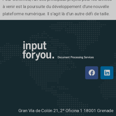
à venir est la poursuite du développement d'une nouvelle
plateforme numérique. Il s'agit là d'un autre défi de taille.
Gran Vía de Colón 21, 2º Oficina 1
18001 Grenade