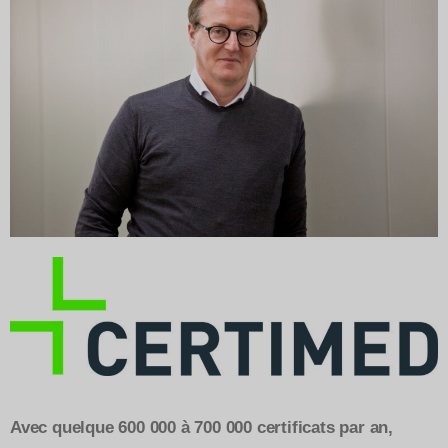
Avec quelque 600 000 à 700 000 certificats par an,