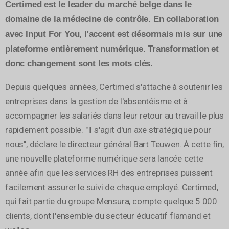
Certimed est le leader du marché belge dans le
domaine de la médecine de contrôle. En collaboration
avec Input For You, l'accent est désormais mis sur une
plateforme entièrement numérique. Transformation et
donc changement sont les mots clés.
Depuis quelques années, Certimed s'attache à soutenir les
entreprises dans la gestion de l'absentéisme et à
accompagner les salariés dans leur retour au travail le plus
rapidement possible. "Il s'agit d'un axe stratégique pour
nous", déclare le directeur général Bart Teuwen. À cette fin,
une nouvelle plateforme numérique sera lancée cette
année afin que les services RH des entreprises puissent
facilement assurer le suivi de chaque employé. Certimed,
qui fait partie du groupe Mensura, compte quelque 5 000
clients, dont l'ensemble du secteur éducatif flamand et