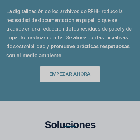
La digitalización de los archivos de RRHH reduce la
necesidad de documentación en papel, lo que se
traduce en una reducción de los residuos de papel y del
impacto medioambiental. Se alinea con las iniciativas
de sostenibilidad y
promueve prácticas respetuosas
.
con el medio ambiente
EMPEZAR AHORA
Soluciones