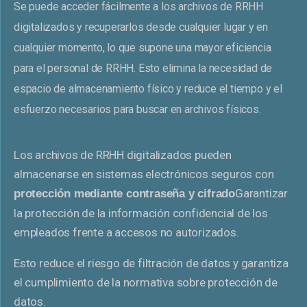
Se puede acceder fácilmente a los archivos de RRHH
digitalizados y recuperarlos desde cualquier lugar y en
cualquier momento, lo que supone una mayor eficiencia
para el personal de RRHH. Esto elimina la necesidad de
espacio de almacenamiento físico y reduce el tiempo y el
esfuerzo necesarios para buscar en archivos físicos.
Los archivos de RRHH digitalizados pueden
almacenarse en sistemas electrónicos seguros con
Garantizar
protección mediante contraseña y cifrado
la protección de la información confidencial de los
empleados frente a accesos no autorizados.
Esto reduce el riesgo de filtración de datos y garantiza
el cumplimiento de la normativa sobre protección de
datos.