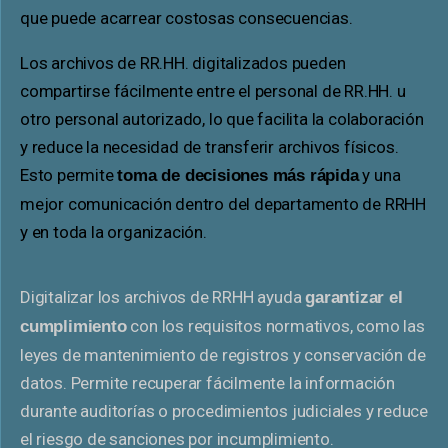
que puede acarrear costosas consecuencias.
Los archivos de RR.HH. digitalizados pueden
compartirse fácilmente entre el personal de RR.HH. u
otro personal autorizado, lo que facilita la colaboración
y reduce la necesidad de transferir archivos físicos.
Esto permite
y una
toma de decisiones más rápida
mejor comunicación dentro del departamento de RRHH
y en toda la organización.
Digitalizar los archivos de RRHH ayuda
garantizar el
con los requisitos normativos, como las
cumplimiento
leyes de mantenimiento de registros y conservación de
datos. Permite recuperar fácilmente la información
durante auditorías o procedimientos judiciales y reduce
el riesgo de sanciones por incumplimiento.