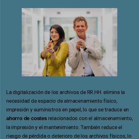
La digitalización de los archivos de RR.HH. elimina la
necesidad de espacio de almacenamiento físico,
impresión y suministros en papel, lo que se traduce en
relacionados con el almacenamiento,
ahorro de costes
la impresión y el mantenimiento. También reduce el
riesgo de pérdida o deterioro de los archivos físicos, lo