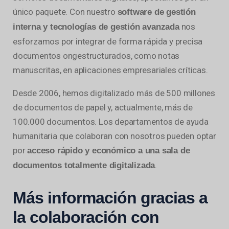
único paquete. Con nuestro
software de gestión
nos
interna y tecnologías de gestión avanzada
esforzamos por integrar de forma rápida y precisa
documentos ongestructurados, como notas
manuscritas, en aplicaciones empresariales críticas.
Desde 2006, hemos digitalizado más de 500 millones
de documentos de papel y, actualmente, más de
100.000 documentos. Los departamentos de ayuda
humanitaria que colaboran con nosotros pueden optar
por
acceso rápido y económico a una sala de
.
documentos totalmente digitalizada
Más información gracias a
la colaboración con