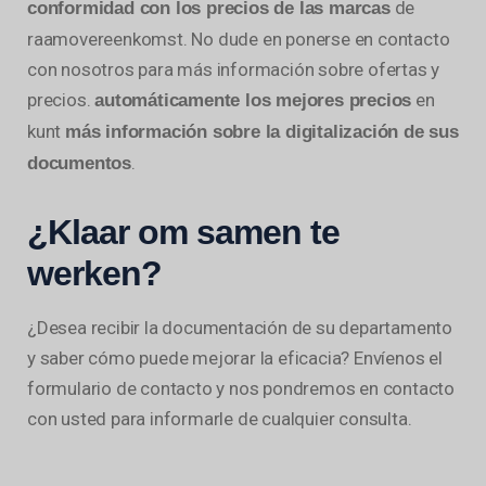
de
conformidad con los precios de las marcas
raamovereenkomst. No dude en ponerse en contacto
con nosotros para más información sobre ofertas y
precios.
en
automáticamente los mejores precios
kunt
más información sobre la digitalización de sus
.
documentos
¿Klaar om samen te
werken?
¿Desea recibir la documentación de su departamento
y saber cómo puede mejorar la eficacia? Envíenos el
formulario de contacto y nos pondremos en contacto
con usted para informarle de cualquier consulta.