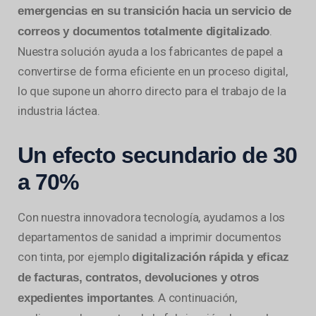
emergencias en su transición hacia un servicio de
.
correos y documentos totalmente digitalizado
Nuestra solución ayuda a los fabricantes de papel a
convertirse de forma eficiente en un proceso digital,
lo que supone un ahorro directo para el trabajo de la
industria láctea.
Un efecto secundario de 30
a 70%
Con nuestra innovadora tecnología, ayudamos a los
departamentos de sanidad a imprimir documentos
con tinta, por ejemplo
digitalización rápida y eficaz
de facturas, contratos, devoluciones y otros
. A continuación,
expedientes importantes