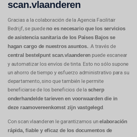
scan.vlaanderen
Gracias a la colaboración de la Agencia Facilitair
Bedrijf, se puede
no es necesario que los servicios
de asistencia sanitaria de los Países Bajos se
. A través de
hagan cargo de nuestros asuntos.
puede escanear
central bestelpunt scan.vlaanderen
y automatizar los envíos de tinta. Esto no sólo supone
un ahorro de tiempo y esfuerzo administrativo para su
departamento, sino que también le permite
beneficiarse de los beneficios de la
scherp
onderhandelde tarieven en voorwaarden die in
.
deze raamovereenkomst zijn vastgelegd
Con scan.vlaanderen le garantizamos un
elaboración
rápida, fiable y eficaz de los documentos de