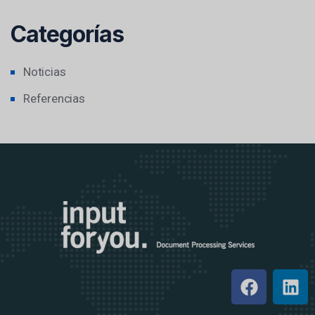
Categorías
Noticias
Referencias