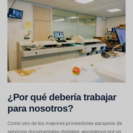
¿Por qué debería trabajar
para nosotros?
Como uno de los mayores proveedores europeos de
servicios documentales digitales, apostamos por un