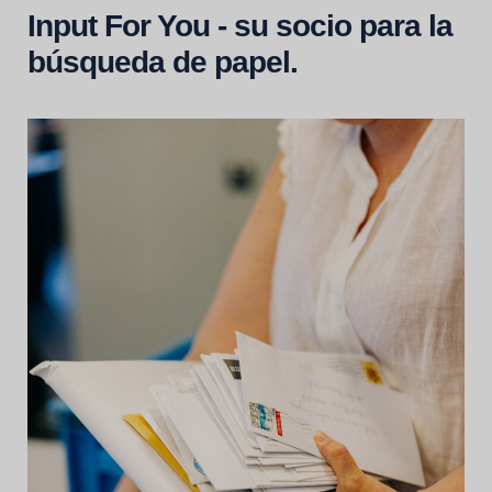
Input For You - su socio para la
búsqueda de papel.