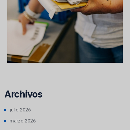
Archivos
julio 2026
marzo 2026