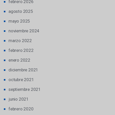
febrero 2026
agosto 2025
mayo 2025
noviembre 2024
marzo 2022
febrero 2022
enero 2022
diciembre 2021
octubre 2021
septiembre 2021
junio 2021
febrero 2020