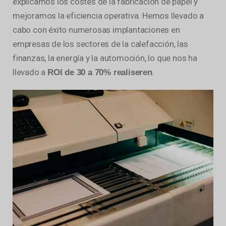
explicamos los costes de la fabricación de papel y
mejoramos la eficiencia operativa. Hemos llevado a
cabo con éxito numerosas implantaciones en
empresas de los sectores de la calefacción, las
finanzas, la energía y la automoción, lo que nos ha
llevado a
.
ROI de 30 a 70% realiseren