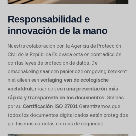
Responsabilidad e
innovación de la mano
Nuestra colaboración con la Agencia de Protección
Civil de la República Eslovaca está en contradicción
con las leyes de protección de datos. De
omschakeling naar een papierloze omgeving betekent
niet alleen een
verlaging van de ecologische
, maar ook een
voetafdruk
una presentación más
. Gracias
rápida y transparente de los documentos
por su
Garantizamos que
Certificación ISO 27001
todos los documentos digitalizados están protegidos
por las más estrictas normas de seguridad.