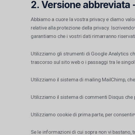
2. Versione abbreviata 
Abbiamo a cuore la vostra privacy e diamo valo
relative alla protezione della privacy. Iscrivendo
garantiamo che i vostri dati rimarranno riservati
Utilizziamo gli strumenti di Google Analytics c
trascorso sul sito web o i passaggi tra le singol
Utilizziamo il sistema di mailing MailChimp, che
Utilizziamo il sistema di commenti Disqus che p
Utilizziamo cookie di prima parte, per consentir
Se le informazioni di cui sopra non vi bastano, tr