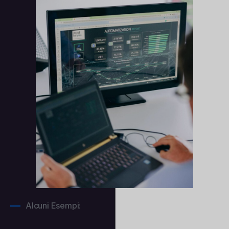
Alcuni Esempi: