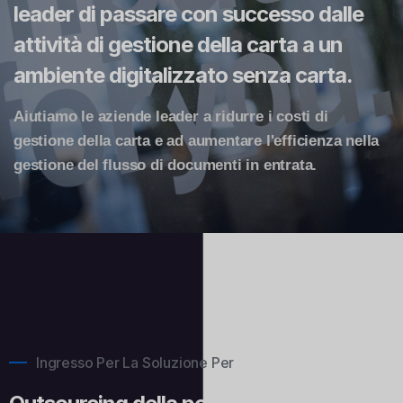
leader di passare con successo dalle
attività di gestione della carta a un
ambiente digitalizzato senza carta.
Aiutiamo le aziende leader a ridurre i costi di
gestione della carta e ad aumentare l'efficienza nella
gestione del flusso di documenti in entrata.
Ingresso Per La Soluzione Per