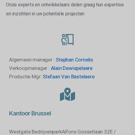
Onze experts en ontwikkelaars delen graag hun
expertise
en inzichten in uw potentiële projecten
Algemeen manager :
Stephan Cornelis
Verkoopmanager :
Alain Dewispelaere
Productie Mgr:
Stefaan Van Bastelaere
Kantoor Brussel
Westgate Bedrijvenpark
Alfons Gossetlaan 32E /