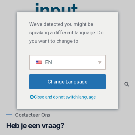
We've detected you might be
speaking a different language. Do
you want to change to:
EN
Change Language
Close and do not switch language
Contacteer Ons
Heb je een vraag?