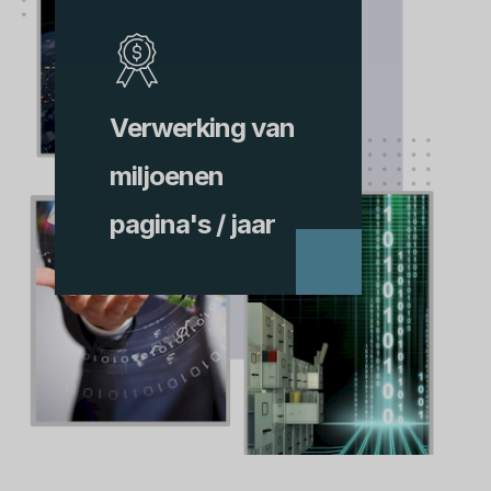
Verwerking van
miljoenen
pagina's / jaar