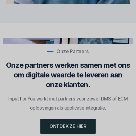
Onze Partners
Onze partners werken samen met ons
om digitale waarde te leveren aan
onze klanten.
Input For You werkt met partners voor zowel DMS of ECM
oplossingen als applicatie integratie.
ONTDEK ZE HIER