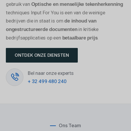
gebruik van
Optische en menselijke tekenherkenning
techniques Input For You is een van de weinige
bedrijven die in staat is om
de inhoud van
in kritieke
ongestructureerde documenten
bedrijfsapplicaties op een
.
betaalbare prijs
ONTDEK ONZE DIENSTEN
Bel naar onze experts
+ 32 499 480 240
Ons Team