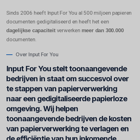
Sinds 2006 heeft Input For You al 500 miljoen papieren
documenten gedigitaliseerd en heeft het een
verwerken
dagelijkse capaciteit
meer dan 300.000
documenten.
Over Input For You
Input For You stelt toonaangevende
bedrijven in staat om succesvol over
te stappen van papierverwerking
naar een gedigitaliseerde papierloze
omgeving. Wij helpen
toonaangevende bedrijven de kosten
van papierverwerking te verlagen en
de efficiëntie van hun inkomende