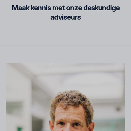
Maak kennis met onze deskundige
adviseurs