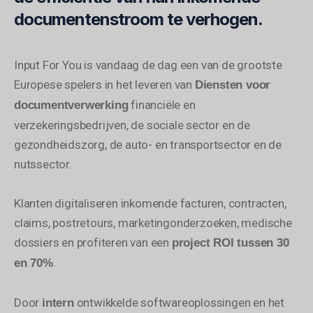
documentenstroom te verhogen.
Input For You is vandaag de dag een van de grootste
Europese spelers in het leveren van
Diensten voor
financiële en
documentverwerking
verzekeringsbedrijven, de sociale sector en de
gezondheidszorg, de auto- en transportsector en de
nutssector.
Klanten digitaliseren inkomende facturen, contracten,
claims, postretours, marketingonderzoeken, medische
dossiers en profiteren van een
project ROI tussen 30
.
en 70%
Door
ontwikkelde softwareoplossingen en het
intern