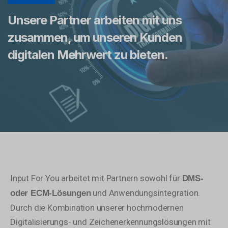
Unsere Partner arbeiten mit uns
zusammen, um unseren Kunden
digitalen Mehrwert zu bieten.
Input For You arbeitet mit Partnern sowohl für
DMS-
und Anwendungsintegration.
oder ECM-Lösungen
Durch die Kombination unserer hochmodernen
Digitalisierungs- und Zeichenerkennungslösungen mit