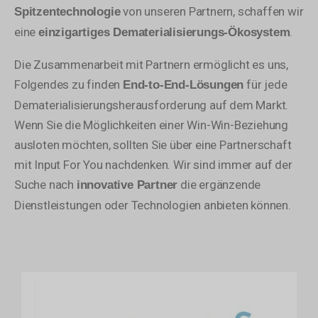
von unseren Partnern, schaffen wir
Spitzentechnologie
eine
.
einzigartiges Dematerialisierungs-Ökosystem
Die Zusammenarbeit mit Partnern ermöglicht es uns,
Folgendes zu finden
für jede
End-to-End-Lösungen
Dematerialisierungsherausforderung auf dem Markt.
Wenn Sie die Möglichkeiten einer Win-Win-Beziehung
ausloten möchten, sollten Sie über eine Partnerschaft
mit Input For You nachdenken. Wir sind immer auf der
Suche nach
die ergänzende
innovative Partner
Dienstleistungen oder Technologien anbieten können.