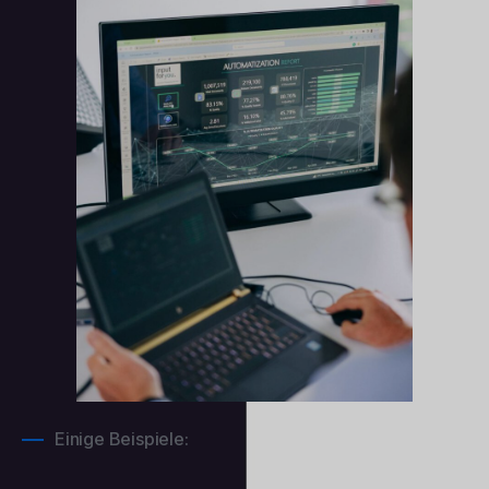
Einige Beispiele: