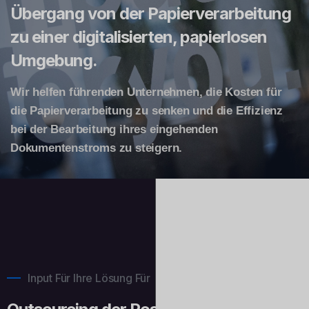
Übergang von der Papierverarbeitung
zu einer digitalisierten, papierlosen
Umgebung.
Wir helfen führenden Unternehmen, die Kosten für
die Papierverarbeitung zu senken und die Effizienz
bei der Bearbeitung ihres eingehenden
Dokumentenstroms zu steigern.
Input Für Ihre Lösung Für