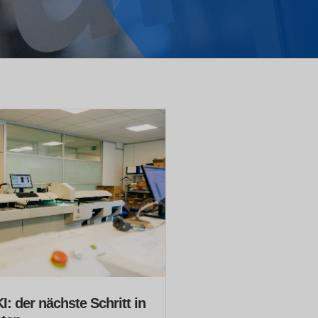
I: der nächste Schritt in