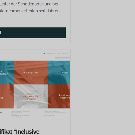
Leiter der Schadenabteilung bei
nternehmen arbeiten seit Jahren
N
fikat "Inclusive