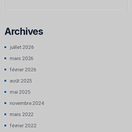
Archives
juillet 2026
mars 2026
février 2026
août 2025
mai 2025
novembre 2024
mars 2022
février 2022