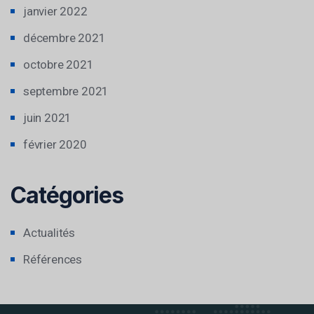
janvier 2022
décembre 2021
octobre 2021
septembre 2021
juin 2021
février 2020
Catégories
Actualités
Références