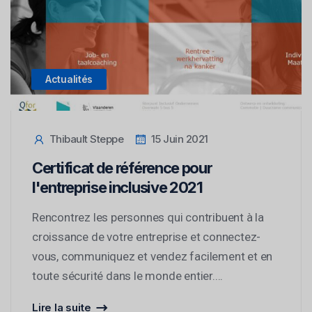
Actualités
Thibault Steppe
15 Juin 2021
Certificat de référence pour
l'entreprise inclusive 2021
Rencontrez les personnes qui contribuent à la
croissance de votre entreprise et connectez-
vous, communiquez et vendez facilement et en
toute sécurité dans le monde entier....
Lire la suite