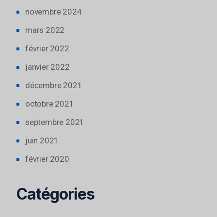
novembre 2024
mars 2022
février 2022
janvier 2022
décembre 2021
octobre 2021
septembre 2021
juin 2021
février 2020
Catégories