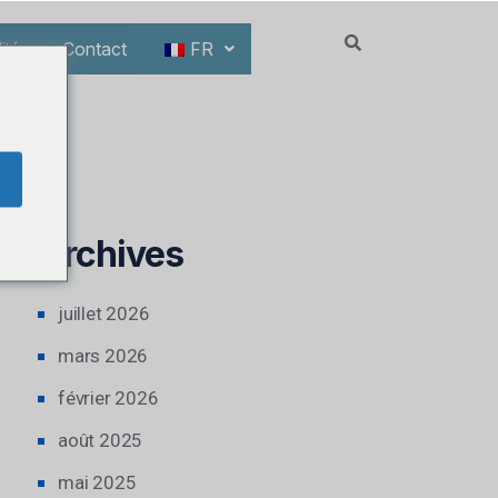
ités
Contact
FR
Archives
juillet 2026
mars 2026
février 2026
août 2025
mai 2025