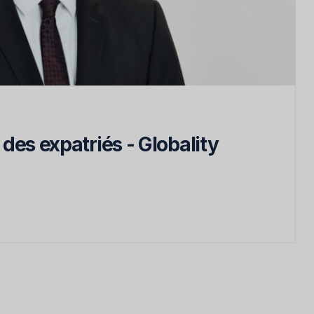
des expatriés - Globality