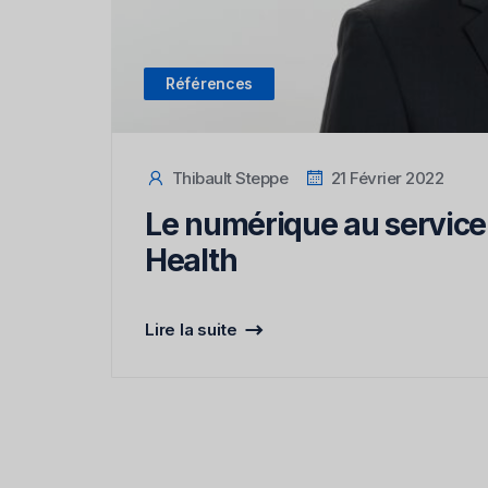
Références
Thibault Steppe
21 Février 2022
Le numérique au service 
Health
Lire la suite