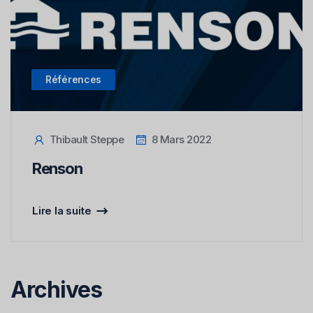
Références
Thibault Steppe
8 Mars 2022
Renson
Lire la suite
Archives