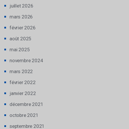
juillet 2026
mars 2026
février 2026
août 2025
mai 2025
novembre 2024
mars 2022
février 2022
janvier 2022
décembre 2021
octobre 2021
septembre 2021