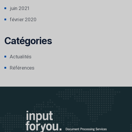
juin 2021
février 2020
Catégories
Actualités
Références