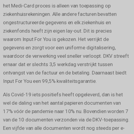
het Medi-Card proces is alleen van toepassing op
ziekenhuisrekeningen. Alle andere facturen bevatten
ongestructureerde gegevens en elk ziekenhuis en
ziekenfonds heeft zijn eigen lay-out. Dit is precies
waarom Input For You is gekozen. Het verrijkt de
gegevens en zorgt voor een uniforme digitalisering,
waardoor de verwerking veel sneller verloopt. DKV streeft
ernaar dat er slechts 3,5 werkdag verstrijkt tussen
ontvangst van de factuur en de betaling. Daarnaast biedt
Input For You een 99,5% kwaliteitsgarantie.
Als Covid-19 iets positiefs heeft opgeleverd, dan is het
wel de daling van het aantal papieren documenten van
17% vóór de pandemie naar 10% nu. Bovendien worden 7
van de 10 documenten verzonden via de DKV-toepassing.
Een vijfde van alle documenten wordt nog steeds per e-