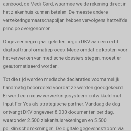
aanbood, de Medi-Card, waarmee we de rekening direct in
het ziekenhuis kunnen betalen. De meeste andere
verzekeringsmaatschappijen hebben vervolgens hetzelfde
principe overgenomen.
Ongeveer negen jaar geleden begon DKV aan een echt
digitaal transformatieproces. Mede omdat de kosten voor
het verwerken van medische dossiers stegen, moest er
geautomatiseerd worden.
Tot die tijd werden medische declaraties voornamelijk
handmatig beoordeeld voordat ze werden goedgekeurd.
Er werd een nieuw verwerkingssysteem ontwikkeld met
Input For You als strategische partner. Vandaag de dag
ontvangt DKV ongeveer 8.000 documenten per dag,
waaronder 2.500 ziekenhuisrekeningen en 5.500
poliklinische rekeningen. De digitale gegevensstroom via