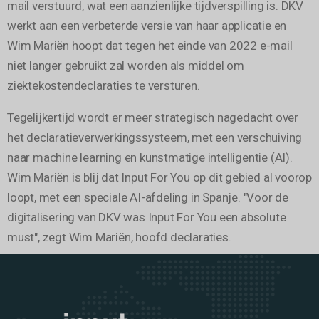
mail verstuurd, wat een aanzienlijke tijdverspilling is. DKV
werkt aan een verbeterde versie van haar applicatie en
Wim Mariën hoopt dat tegen het einde van 2022 e-mail
niet langer gebruikt zal worden als middel om
ziektekostendeclaraties te versturen.
Tegelijkertijd wordt er meer strategisch nagedacht over
het declaratieverwerkingssysteem, met een verschuiving
naar machine learning en kunstmatige intelligentie (AI).
Wim Mariën is blij dat Input For You op dit gebied al voorop
loopt, met een speciale AI-afdeling in Spanje. "Voor de
digitalisering van DKV was Input For You een absolute
must", zegt Wim Mariën, hoofd declaraties.