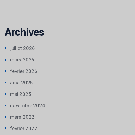
Archives
juillet 2026
mars 2026
février 2026
août 2025
mai 2025
novembre 2024
mars 2022
février 2022