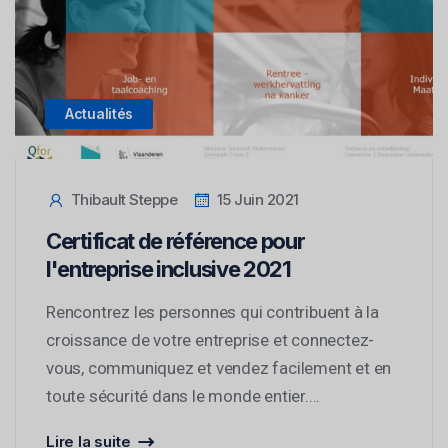
Actualités
Thibault Steppe
15 Juin 2021
Certificat de référence pour
l'entreprise inclusive 2021
Rencontrez les personnes qui contribuent à la
croissance de votre entreprise et connectez-
vous, communiquez et vendez facilement et en
toute sécurité dans le monde entier....
Lire la suite