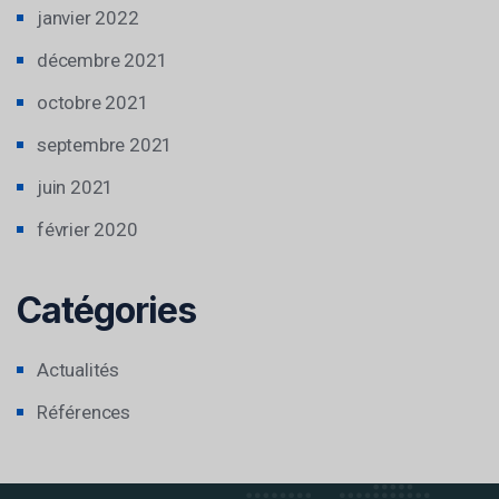
janvier 2022
décembre 2021
octobre 2021
septembre 2021
juin 2021
février 2020
Catégories
Actualités
Références