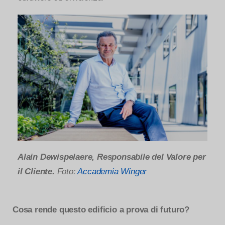
Alain Dewispelaere, Responsabile del Valore per
il Cliente.
Foto:
Accademia Winger
Cosa rende questo edificio a prova di futuro?