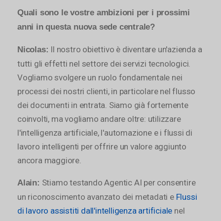
Quali sono le vostre ambizioni per i prossimi
anni in questa nuova sede centrale?
Il nostro obiettivo è diventare un'azienda a
Nicolas:
tutti gli effetti nel settore dei servizi tecnologici.
Vogliamo svolgere un ruolo fondamentale nei
processi dei nostri clienti, in particolare nel flusso
dei documenti in entrata. Siamo già fortemente
coinvolti, ma vogliamo andare oltre: utilizzare
l'intelligenza artificiale, l'automazione e i flussi di
lavoro intelligenti per offrire un valore aggiunto
ancora maggiore.
Stiamo testando Agentic AI per consentire
Alain:
un riconoscimento avanzato dei metadati e
Flussi
di lavoro assistiti dall'intelligenza artificiale
nel