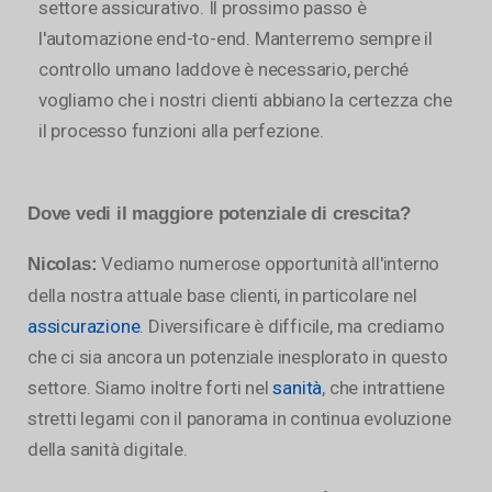
settore assicurativo. Il prossimo passo è
l'automazione end-to-end. Manterremo sempre il
controllo umano laddove è necessario, perché
vogliamo che i nostri clienti abbiano la certezza che
il processo funzioni alla perfezione.
Dove vedi il maggiore potenziale di crescita?
Vediamo numerose opportunità all'interno
Nicolas:
della nostra attuale base clienti, in particolare nel
assicurazione
. Diversificare è difficile, ma crediamo
che ci sia ancora un potenziale inesplorato in questo
settore. Siamo inoltre forti nel
sanità
, che intrattiene
stretti legami con il panorama in continua evoluzione
della sanità digitale.