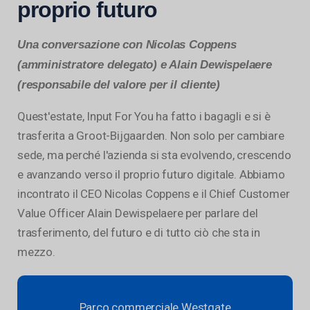
proprio futuro
Una conversazione con Nicolas Coppens
(amministratore delegato) e Alain Dewispelaere
(responsabile del valore per il cliente)
Quest'estate, Input For You ha fatto i bagagli e si è
trasferita a Groot-Bijgaarden. Non solo per cambiare
sede, ma perché l'azienda si sta evolvendo, crescendo
e avanzando verso il proprio futuro digitale. Abbiamo
incontrato il CEO Nicolas Coppens e il Chief Customer
Value Officer Alain Dewispelaere per parlare del
trasferimento, del futuro e di tutto ciò che sta in
mezzo.
Parco commerciale Westgate