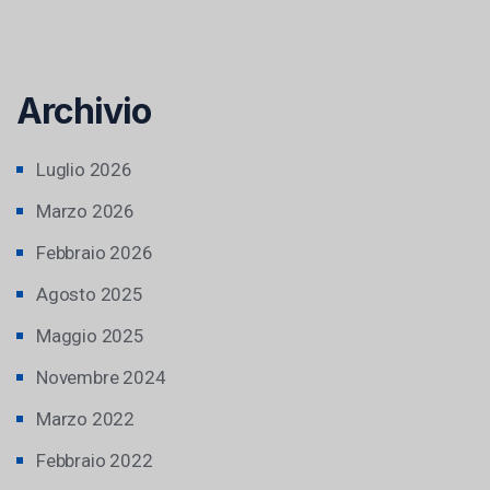
Archivio
Luglio 2026
Marzo 2026
Febbraio 2026
Agosto 2025
Maggio 2025
Novembre 2024
Marzo 2022
Febbraio 2022