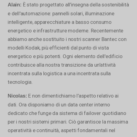
È stato progettato all'insegna della sostenibilità
Alain:
e dell'automazione: pannelli solari, illuminazione
intelligente, apparecchiature a basso consumo
energetico e infrastrutture moderne. Recentemente
abbiamo anche sostituito i nostri scanner Bantec con
modelli Kodak, più efficienti dal punto di vista
energetico e più potenti. Ogni elemento dell'edificio
contribuisce alla nostra transizione da un'attività
incentrata sulla logistica a una incentrata sulla
tecnologia.
E non dimentichiamo l'aspetto relativo ai
Nicolas:
dati. Ora disponiamo di un data center interno
dedicato che funge da sistema di failover quotidiano
per i nostri sistemi primari. Ciò garantisce la massima
operatività e continuità, aspetti fondamentali nel