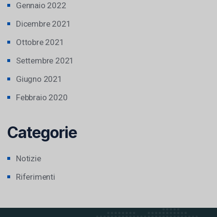
Gennaio 2022
Dicembre 2021
Ottobre 2021
Settembre 2021
Giugno 2021
Febbraio 2020
Categorie
Notizie
Riferimenti