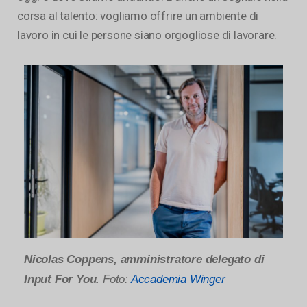
corsa al talento: vogliamo offrire un ambiente di
lavoro in cui le persone siano orgogliose di lavorare.
Nicolas Coppens, amministratore delegato di
Input For You.
Foto:
Accademia Winger