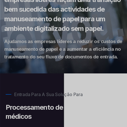
bem sucedida das actividades de
manuseamento de papel para um
ambiente digitalizado sem papel.
Ajudamos as empresas líderes a reduzir os custos de
manuseamento de papel e a aumentar a eficiência no
tratamento do seu fluxo de documentos de entrada.
Entrada Para A Sua Solução Para
Processamento de documentos
médicos