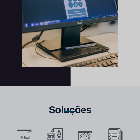
Soluções