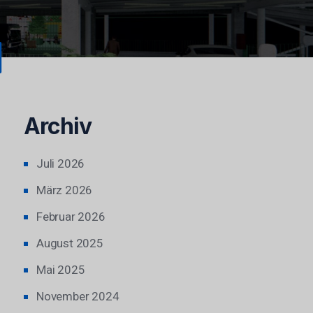
Archiv
Juli 2026
März 2026
Februar 2026
August 2025
Mai 2025
November 2024