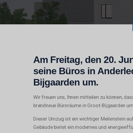
Am Freitag, den 20. Jun
seine Büros in Anderle
Bijgaarden um.
Wir freuen uns, Ihnen mitteilen zu können, das
brandneue Büroräume in Groot-Bijgaarden um
Dieser Umzug ist ein wichtiger Meilenstein 
Gebäude bietet ein modernes und energieeffiz