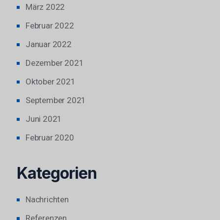
März 2022
Februar 2022
Januar 2022
Dezember 2021
Oktober 2021
September 2021
Juni 2021
Februar 2020
Kategorien
Nachrichten
Referenzen