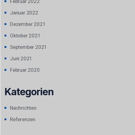
Februar 2022
Januar 2022
Dezember 2021
Oktober 2021
September 2021
Juni 2021
Februar 2020
Kategorien
Nachrichten
Referenzen