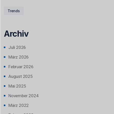
Trends
Archiv
Juli 2026
März 2026
Februar 2026
August 2025
Mai 2025
November 2024
März 2022