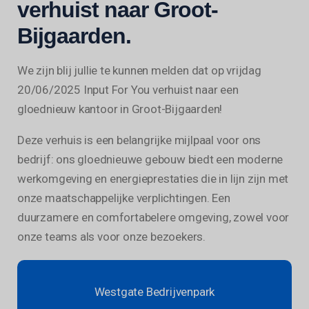
verhuist naar Groot-
Bijgaarden.
We zijn blij jullie te kunnen melden dat op vrijdag
20/06/2025 Input For You verhuist naar een
gloednieuw kantoor in Groot-Bijgaarden!
Deze verhuis is een belangrijke mijlpaal voor ons
bedrijf: ons gloednieuwe gebouw biedt een moderne
werkomgeving en energieprestaties die in lijn zijn met
onze maatschappelijke verplichtingen. Een
duurzamere en comfortabelere omgeving, zowel voor
onze teams als voor onze bezoekers.
Westgate Bedrijvenpark