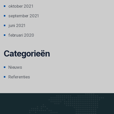
oktober 2021
september 2021
juni 2021
februari 2020
Categorieën
Nieuws
Referenties