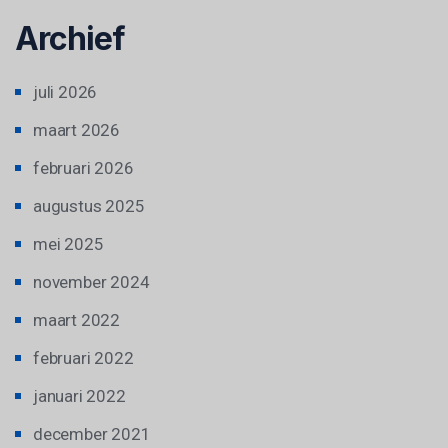
Archief
juli 2026
maart 2026
februari 2026
augustus 2025
mei 2025
november 2024
maart 2022
februari 2022
januari 2022
december 2021