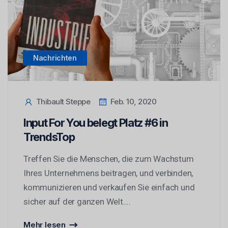
Nachrichten
Thibault Steppe
Feb. 10, 2020
Input For You belegt Platz #6 in
TrendsTop
Treffen Sie die Menschen, die zum Wachstum
Ihres Unternehmens beitragen, und verbinden,
kommunizieren und verkaufen Sie einfach und
sicher auf der ganzen Welt....
Mehr lesen