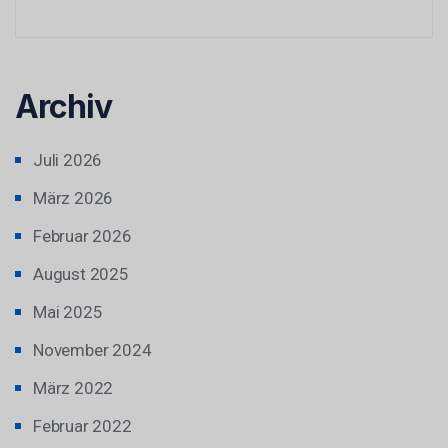
Archiv
Juli 2026
März 2026
Februar 2026
August 2025
Mai 2025
November 2024
März 2022
Februar 2022