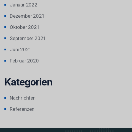
Januar 2022
Dezember 2021
Oktober 2021
September 2021
Juni 2021
Februar 2020
Kategorien
Nachrichten
Referenzen