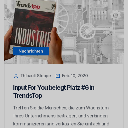
Nachrichten
Thibault Steppe
Feb. 10, 2020
Input For You belegt Platz #6 in
TrendsTop
Treffen Sie die Menschen, die zum Wachstum
Ihres Unternehmens beitragen, und verbinden,
kommunizieren und verkaufen Sie einfach und