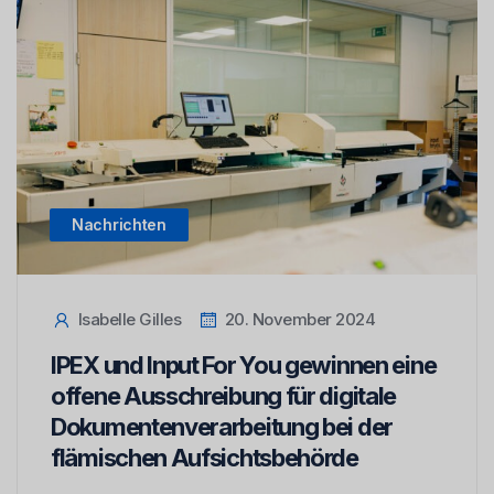
Nachrichten
Isabelle Gilles
20. November 2024
IPEX und Input For You gewinnen eine
offene Ausschreibung für digitale
Dokumentenverarbeitung bei der
flämischen Aufsichtsbehörde