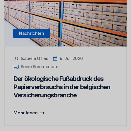
Nachrichten
Isabelle Gilles
9. Juli 2026
Keine Kommentare
Der ökologische Fußabdruck des
Papierverbrauchs in der belgischen
Versicherungsbranche
Mehr lesen