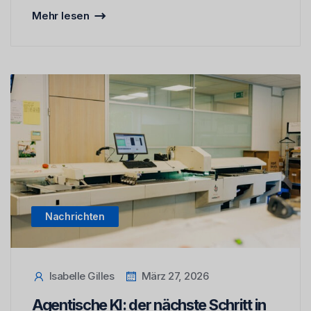
Mehr lesen
Nachrichten
Isabelle Gilles
März 27, 2026
Agentische KI: der nächste Schritt in