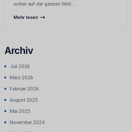
sicher auf der ganzen Welt....
Mehr lesen
Archiv
Juli 2026
März 2026
Februar 2026
August 2025
Mai 2025
November 2024