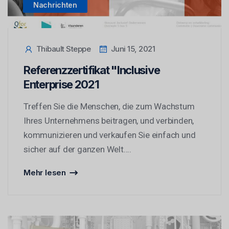
Nachrichten
Thibault Steppe
Juni 15, 2021
Referenzzertifikat "Inclusive
Enterprise 2021
Treffen Sie die Menschen, die zum Wachstum
Ihres Unternehmens beitragen, und verbinden,
kommunizieren und verkaufen Sie einfach und
sicher auf der ganzen Welt....
Mehr lesen