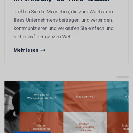
Treffen Sie die Menschen, die zum Wachstum
Ihres Unternehmens beitragen, und verbinden,
kommunizieren und verkaufen Sie einfach und
sicher auf der ganzen Welt....
Mehr lesen