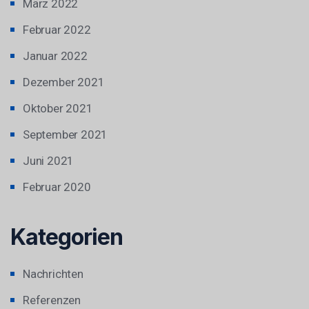
März 2022
Februar 2022
Januar 2022
Dezember 2021
Oktober 2021
September 2021
Juni 2021
Februar 2020
Kategorien
Nachrichten
Referenzen