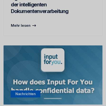
der intelligenten
Dokumentenverarbeitung
Mehr lesen
Nachrichten