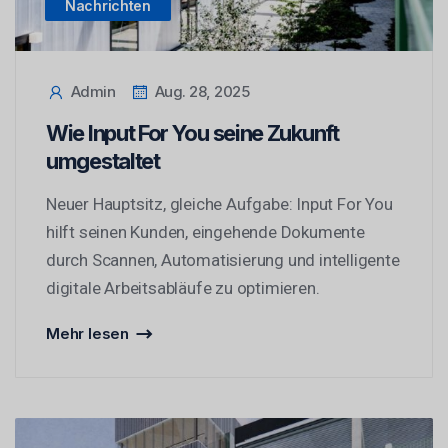
Nachrichten
Admin
Aug. 28, 2025
Wie Input For You seine Zukunft
umgestaltet
Neuer Hauptsitz, gleiche Aufgabe: Input For You
hilft seinen Kunden, eingehende Dokumente
durch Scannen, Automatisierung und intelligente
digitale Arbeitsabläufe zu optimieren.
Mehr lesen