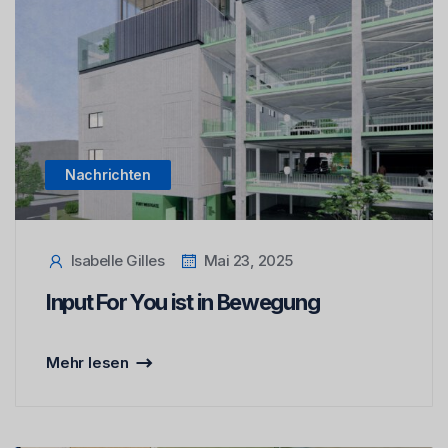
Nachrichten
Isabelle Gilles
Mai 23, 2025
Input For You ist in Bewegung
Mehr lesen