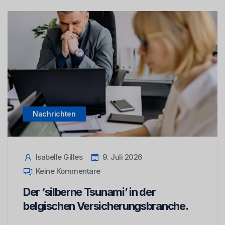
Nachrichten
Isabelle Gilles
9. Juli 2026
Keine Kommentare
Der ‘silberne Tsunami’ in der
belgischen Versicherungsbranche.